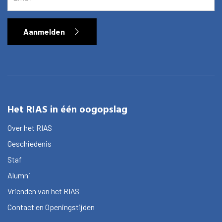
Aanmelden
Het RIAS in één oogopslag
Over het RIAS
Geschiedenis
Staf
Alumni
Vrienden van het RIAS
Contact en Openingstijden