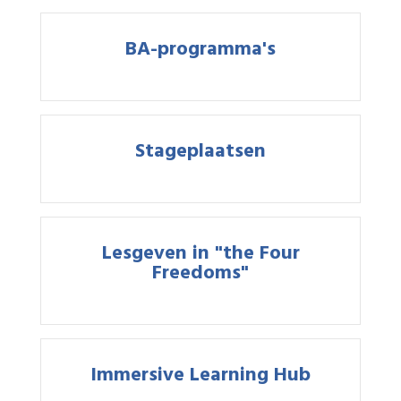
BA-programma's
Stageplaatsen
Lesgeven in "the Four
Freedoms"
Immersive Learning Hub