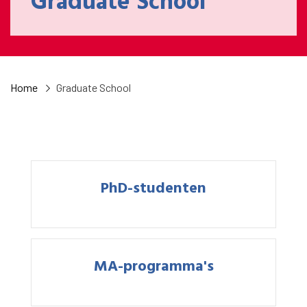
Graduate School
Home
Graduate School
PhD-studenten
MA-programma's