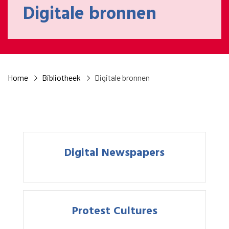
Digitale bronnen
Home
Bibliotheek
Digitale bronnen
Digital Newspapers
Protest Cultures