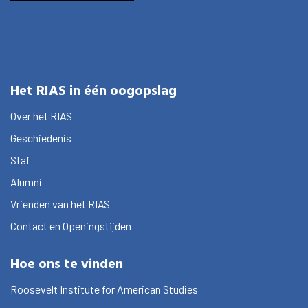
Het RIAS in één oogopslag
Over het RIAS
Geschiedenis
Staf
Alumni
Vrienden van het RIAS
Contact en Openingstijden
Hoe ons te vinden
Roosevelt Institute for American Studies