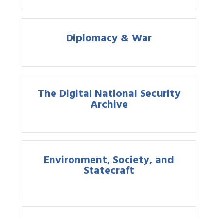
Diplomacy & War
The Digital National Security
Archive
Environment, Society, and
Statecraft
Home