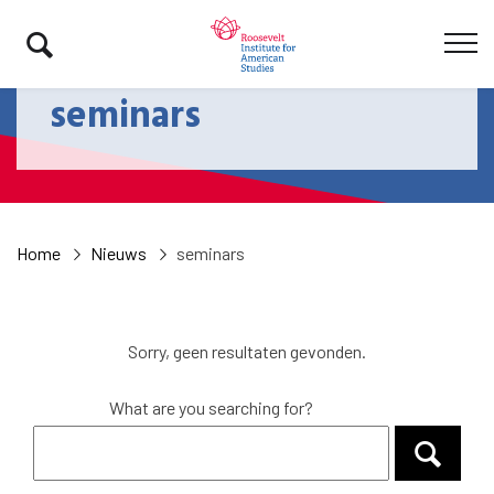
seminars
Home
Nieuws
seminars
Sorry, geen resultaten gevonden.
What are you searching for?