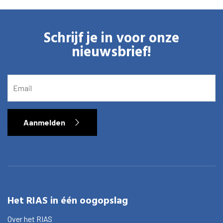
Schrijf je in voor onze
nieuwsbrief!
EMAIL
Aanmelden
Home
Bibliotheek
Het RIAS in één oogopslag
Onderzoek
Over het RIAS