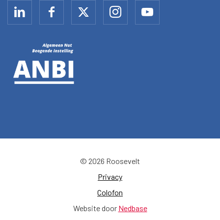
© 2026 Roosevelt
Privacy
Colofon
Website door
Nedbase